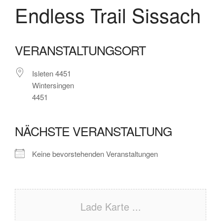
Endless Trail Sissach
VERANSTALTUNGSORT
Isleten 4451
Wintersingen
4451
NÄCHSTE VERANSTALTUNG
Keine bevorstehenden Veranstaltungen
Lade Karte ...