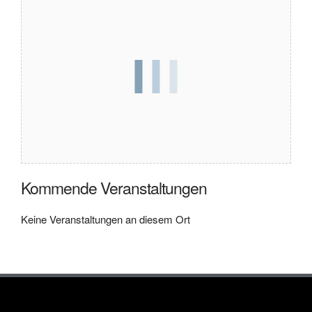
Kommende Veranstaltungen
Keine Veranstaltungen an diesem Ort