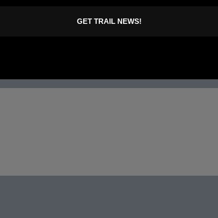
GET TRAIL NEWS!