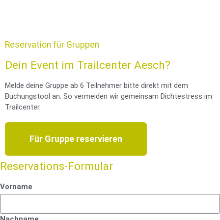
Reservation für Gruppen
Dein Event im Trailcenter Aesch?
Melde deine Gruppe ab 6 Teilnehmer bitte direkt mit dem
Buchungstool an. So vermeiden wir gemeinsam Dichtestress im
Trailcenter.
Für Gruppe reservieren
Reservations-Formular
Vorname
Nachname