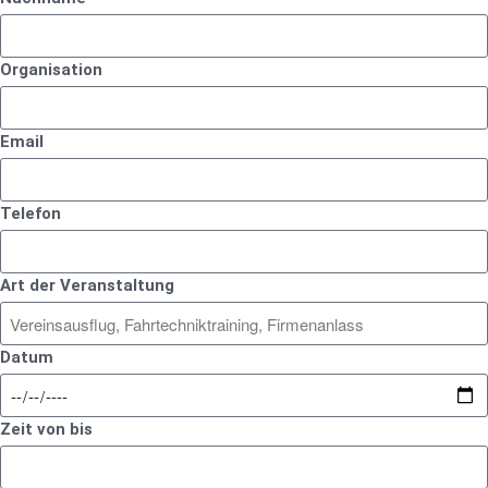
Organisation
Email
Telefon
Art der Veranstaltung
Datum
Zeit von bis