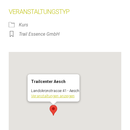
VERANSTALTUNGSTYP
Kurs
Trail Essence GmbH
Trailcenter Aesch
Landskronstrasse 41 - Aesch
Veranstaltungen anzeigen