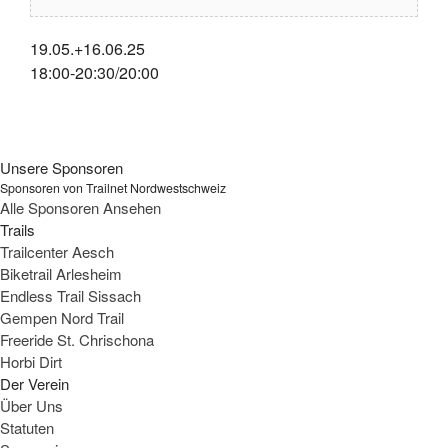
19.05.+16.06.25
18:00-20:30/20:00
Unsere Sponsoren
Sponsoren von Trailnet Nordwestschweiz
Alle Sponsoren Ansehen
Trails
Trailcenter Aesch
Biketrail Arlesheim
Endless Trail Sissach
Gempen Nord Trail
Freeride St. Chrischona
Horbi Dirt
Der Verein
Über Uns
Statuten