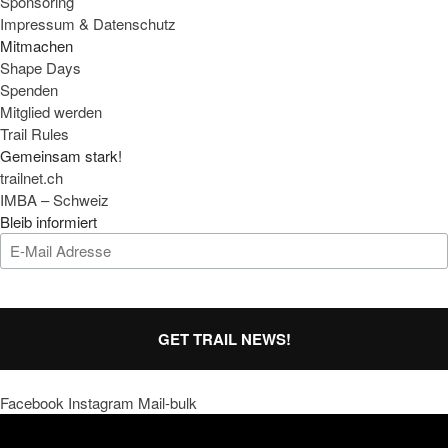
Sponsoring
Impressum & Datenschutz
Mitmachen
Shape Days
Spenden
Mitglied werden
Trail Rules
Gemeinsam stark!
trailnet.ch
IMBA – Schweiz
Bleib informiert
GET TRAIL NEWS!
Facebook
Instagram
Mail-bulk
Trails