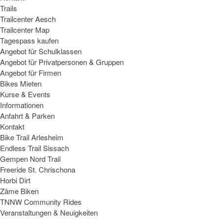
Trails
Trailcenter Aesch
Trailcenter Map
Tagespass kaufen
Angebot für Schulklassen
Angebot für Privatpersonen & Gruppen
Angebot für Firmen
Bikes Mieten
Kurse & Events
Informationen
Anfahrt & Parken
Kontakt
Bike Trail Arlesheim
Endless Trail Sissach
Gempen Nord Trail
Freeride St. Chrischona
Horbi Dirt
Zäme Biken
TNNW Community Rides
Veranstaltungen & Neuigkeiten