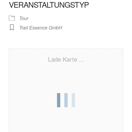
VERANSTALTUNGSTYP
Tour
Trail Essence GmbH
Lade Karte ...