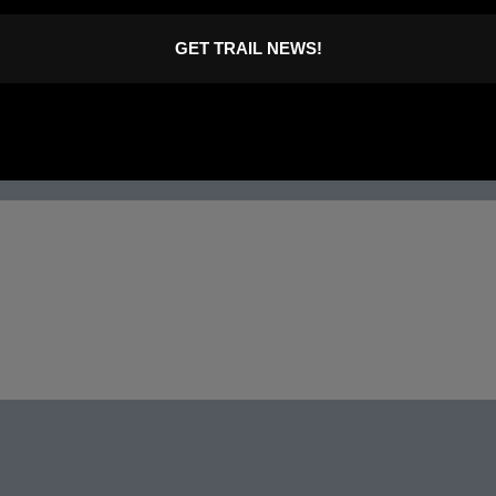
GET TRAIL NEWS!