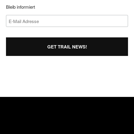
Bleib informiert
GET TRAIL NEWS!