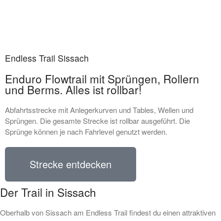
Endless Trail Sissach
Enduro Flowtrail mit Sprüngen, Rollern
und Berms. Alles ist rollbar!
Abfahrtsstrecke mit Anlegerkurven und Tables, Wellen und
Sprüngen. Die gesamte Strecke ist rollbar ausgeführt. Die
Sprünge können je nach Fahrlevel genutzt werden.
Strecke entdecken
Der Trail in Sissach
Oberhalb von Sissach am Endless Trail findest du einen attraktiven