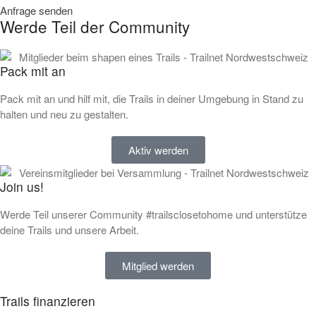
Anfrage senden
Werde Teil der Community
Pack mit an
Pack mit an und hilf mit, die Trails in deiner Umgebung in Stand zu
halten und neu zu gestalten.
Aktiv werden
Join us!
Werde Teil unserer Community #trailsclosetohome und unterstütze
deine Trails und unsere Arbeit.
Mitglied werden
Trails finanzieren