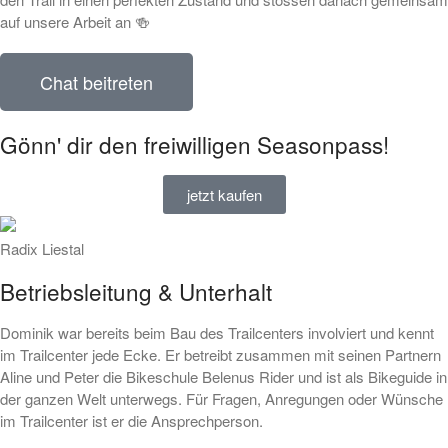
auf unsere Arbeit an 🍻
Chat beitreten
Gönn' dir den freiwilligen Seasonpass!
jetzt kaufen
Radix Liestal
Betriebsleitung & Unterhalt
Dominik war bereits beim Bau des Trailcenters involviert und kennt
im Trailcenter jede Ecke. Er betreibt zusammen mit seinen Partnern
Aline und Peter die Bikeschule Belenus Rider und ist als Bikeguide in
der ganzen Welt unterwegs. Für Fragen, Anregungen oder Wünsche
im Trailcenter ist er die Ansprechperson.