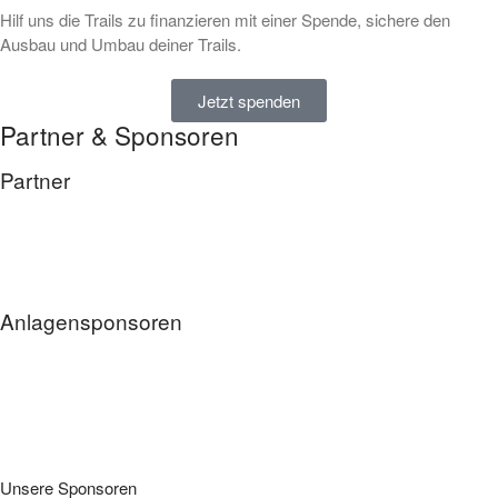
Hilf uns die Trails zu finanzieren mit einer Spende, sichere den
Ausbau und Umbau deiner Trails.
Jetzt spenden
Partner & Sponsoren
Partner
Anlagensponsoren
Unsere Sponsoren