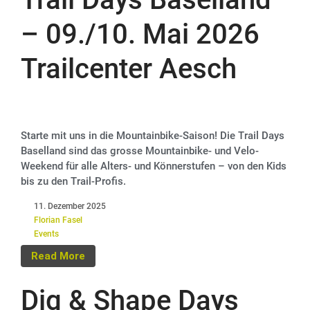
– 09./10. Mai 2026
Trailcenter Aesch
Starte mit uns in die Mountainbike-Saison! Die Trail Days
Baselland sind das grosse Mountainbike- und Velo-
Weekend für alle Alters- und Könnerstufen – von den Kids
bis zu den Trail-Profis.
11. Dezember 2025
Florian Fasel
Events
Read More
Dig & Shape Days