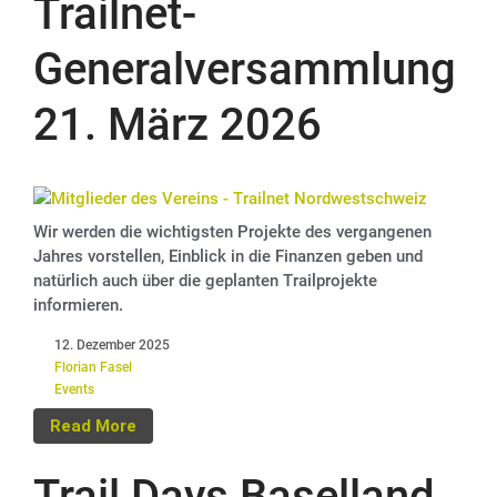
Trailnet-
Generalversammlung
21. März 2026
Wir werden die wichtigsten Projekte des vergangenen
Jahres vorstellen, Einblick in die Finanzen geben und
natürlich auch über die geplanten Trailprojekte
informieren.
12. Dezember 2025
Florian Fasel
Events
Read More
Trail Days Baselland