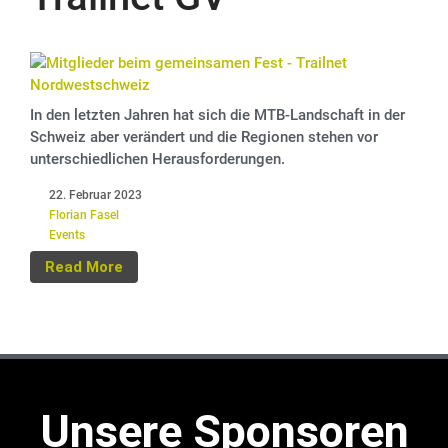
In den letzten Jahren hat sich die MTB-Landschaft in der
Schweiz aber verändert und die Regionen stehen vor
unterschiedlichen Herausforderungen.
22. Februar 2023
Florian Fasel
Events
Read More
Unsere Sponsoren