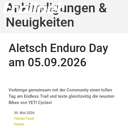
Ankündigungen &
Neuigkeiten
Aletsch Enduro Day
am 05.09.2026
Verbringe gemeinsam mit der Community einen tollen
Tag am Endless Trail und teste gleichzeitig die neusten
Bikes von YETI Cycles!
30. Mai 2026
Florian Fasel
Events