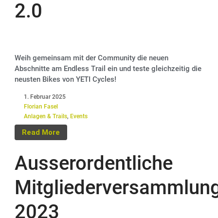
2.0
Weih gemeinsam mit der Community die neuen
Abschnitte am Endless Trail ein und teste gleichzeitig die
neusten Bikes von YETI Cycles!
1. Februar 2025
Florian Fasel
Anlagen & Trails
,
Events
Read More
Ausserordentliche
Mitgliederversammlun
2023