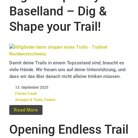
Baselland – Dig &
Shape your Trail!
Damit deine Trails in einem Topzustand sind, braucht es
viele Hände. Wir freuen uns auf deine Unterstützung, und
dass wir das Bier danach nicht alleine trinken müssen.
13. September 2025
Florian Fasel
Anlagen & Trails
,
Events
Read More
Opening Endless Trail