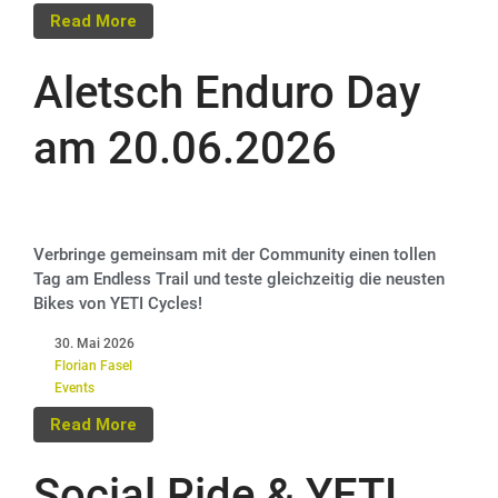
Read More
Aletsch Enduro Day
am 20.06.2026
Verbringe gemeinsam mit der Community einen tollen
Tag am Endless Trail und teste gleichzeitig die neusten
Bikes von YETI Cycles!
30. Mai 2026
Florian Fasel
Events
Read More
Social Ride & YETI