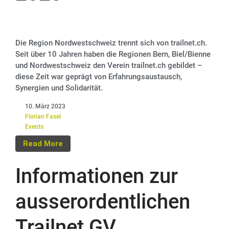
Die Region Nordwestschweiz trennt sich von trailnet.ch.
Seit über 10 Jahren haben die Regionen Bern, Biel/Bienne
und Nordwestschweiz den Verein trailnet.ch gebildet –
diese Zeit war geprägt von Erfahrungsaustausch,
Synergien und Solidarität.
10. März 2023
Florian Fasel
Events
Read More
Informationen zur
ausserordentlichen
Trailnet GV