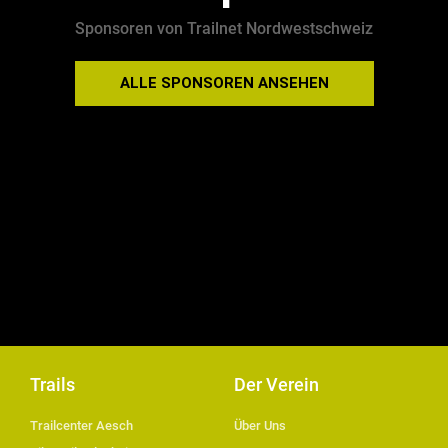
Sponsoren von Trailnet Nordwestschweiz
ALLE SPONSOREN ANSEHEN
Trails
Der Verein
Trailcenter Aesch
Über Uns