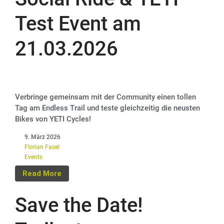
Test Event am
21.03.2026
Verbringe gemeinsam mit der Community einen tollen
Tag am Endless Trail und teste gleichzeitig die neusten
Bikes von YETI Cycles!
9. März 2026
Florian Fasel
Events
Read More
Save the Date!